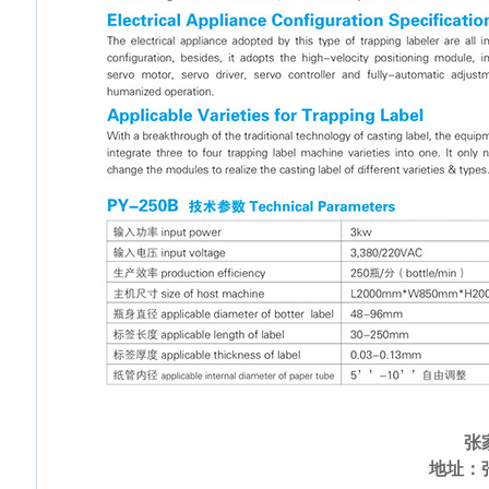
张
地址：