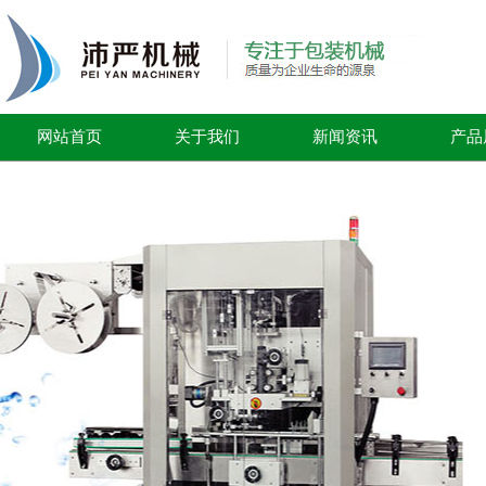
网站首页
关于我们
新闻资讯
产品