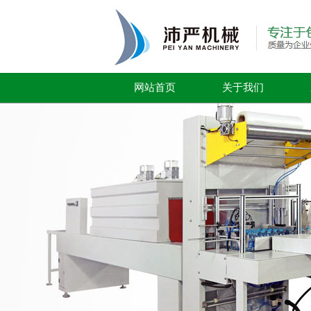
网站首页
关于我们