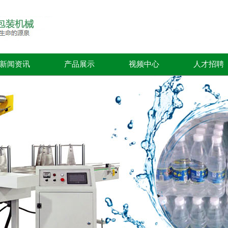
新闻资讯
产品展示
视频中心
人才招聘