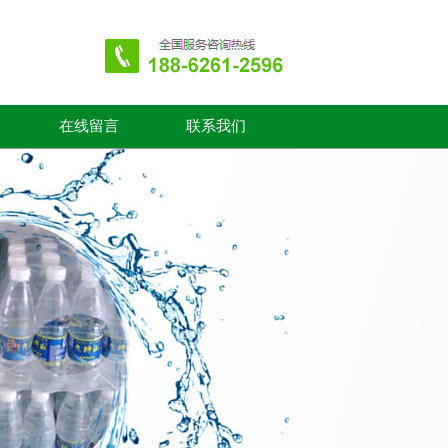
在线留言
联系我们