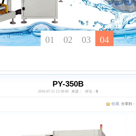
PY-350B
0
2016-07-11 13:38:00 来源： 评论：
收藏
分享到